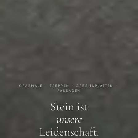
GRABMALE
·
TREPPEN
·
ARBEITSPLATTEN
·
FASSADEN
Stein ist
unsere
Leidenschaft.