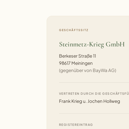
GESCHÄFTSSITZ
Steinmetz-Krieg GmbH
Berkeser Straße 11
98617 Meiningen
(gegenüber von BayWa AG)
VERTRETEN DURCH DIE GESCHÄFTSF
Frank Krieg u. Jochen Hollweg
REGISTEREINTRAG