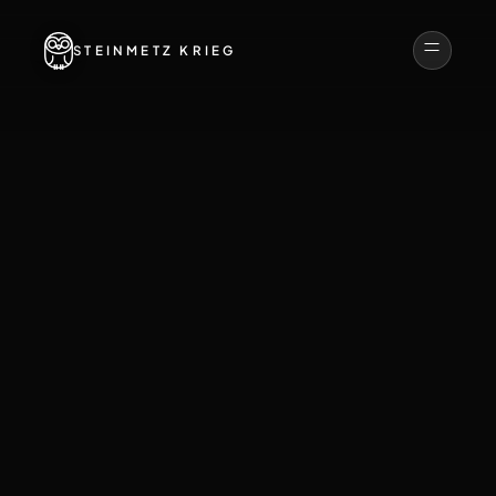
STEINMETZ KRIEG